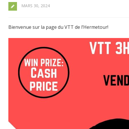
MARS 30, 2024
Bienvenue sur la page du VTT de l’Hermetour!