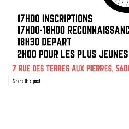
Share this post