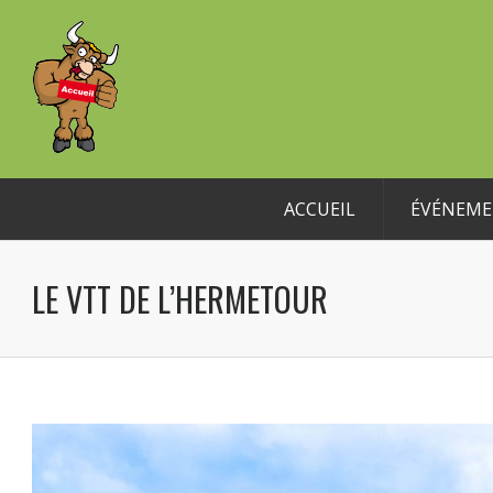
ACCUEIL
ÉVÉNEME
LE VTT DE L’HERMETOUR