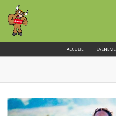
ACCUEIL
ÉVÉNEME