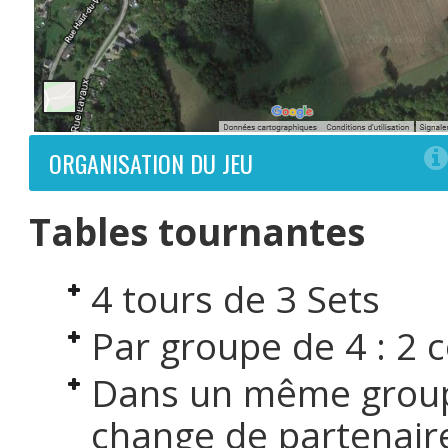
ORGANISATION DU JEU
Tables tournantes
4 tours de 3 Sets
Par groupe de 4 : 2 
Dans un même group
change de partenaire