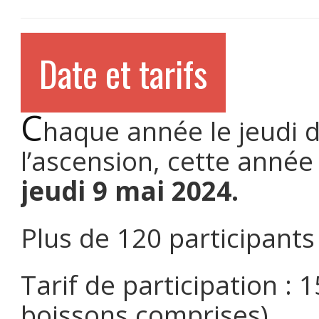
Date et tarifs
C
haque année le jeudi 
l’ascension, cette année 
jeudi 9 mai 2024.
Plus de 120 participant
Tarif de participation : 
boissons comprises)