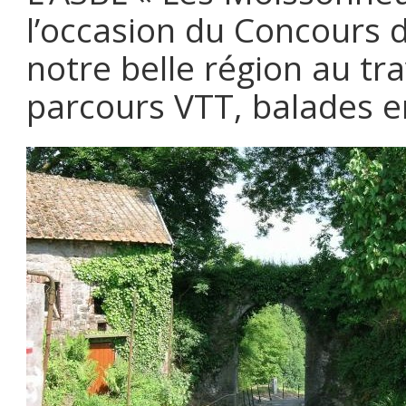
l’occasion du Concours 
notre belle région au tr
parcours VTT, balades e