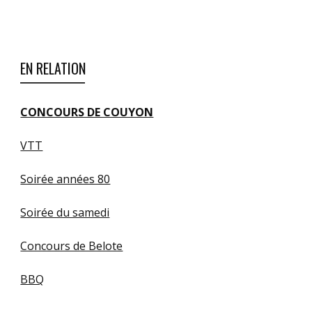
EN RELATION
CONCOURS DE COUYON
VTT
Soirée années 80
Soirée du samedi
Concours de Belote
BBQ