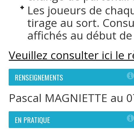
Les joueurs de chaq
tirage au sort. Consu
affichés au début de
Veuillez consulter ici le
RENSEIGNEMENTS
Pascal MAGNIETTE au 0
EN PRATIQUE