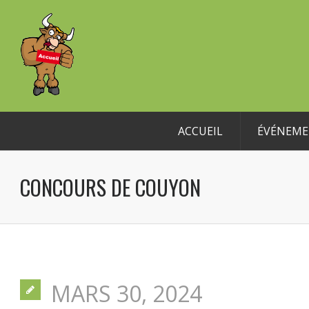
ACCUEIL
ÉVÉNEME
CONCOURS DE COUYON
MARS 30, 2024