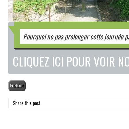
Pourquoi ne pas prolonger cette journée p
CLIQUEZ ICI POUR VOIR N
Share this post