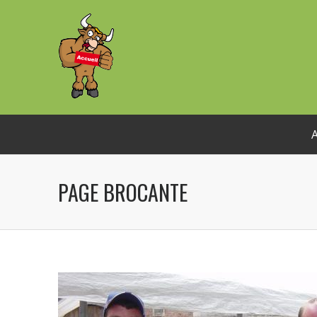
PAGE BROCANTE