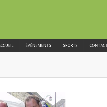
ACCUEIL
ÉVÉNEMENTS
SPORTS
CONTAC