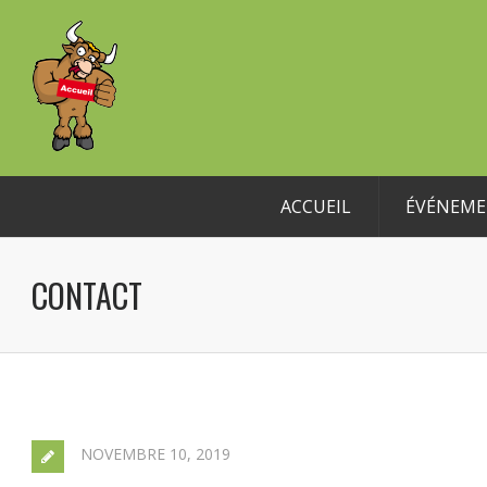
ACCUEIL
ÉVÉNEME
CONTACT
NOVEMBRE 10, 2019