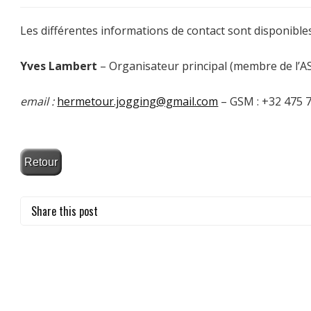
Les différentes informations de contact sont disponibles
Yves Lambert
– Organisateur principal (membre de l’
email :
hermetour.jogging@gmail.com
– GSM : +32 475 
Share this post