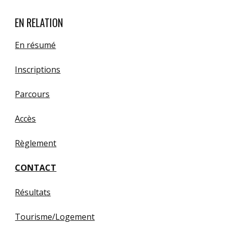
EN RELATION
En résumé
Inscriptions
Parcours
Accès
Règlement
CONTACT
Résultats
Tourisme/Logement